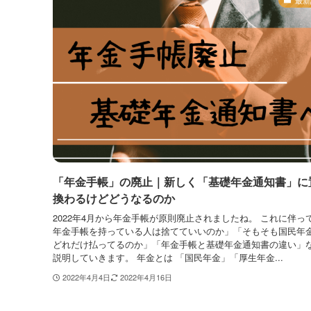
「年金手帳」の廃止｜新しく「基礎年金通知書」に
換わるけどどうなるのか
2022年4月から年金手帳が原則廃止されましたね。 これに伴っ
年金手帳を持っている人は捨てていいのか」「そもそも国民年
どれだけ払ってるのか」「年金手帳と基礎年金通知書の違い」
説明していきます。 年金とは 「国民年金」「厚生年金...
2022年4月4日
2022年4月16日