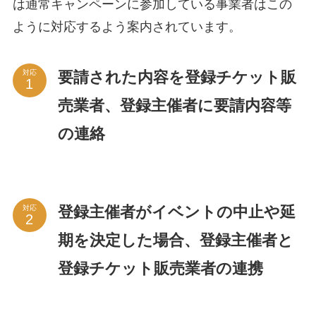
は通常キャンペーンに参加している事業者はこの
ように対応するよう案内されています。
要請された内容を登録チケット販
対応
売業者、登録主催者に要請内容等
の連絡
登録主催者がイベントの中止や延
対応
期を決定した場合、登録主催者と
登録チケット販売業者の連携