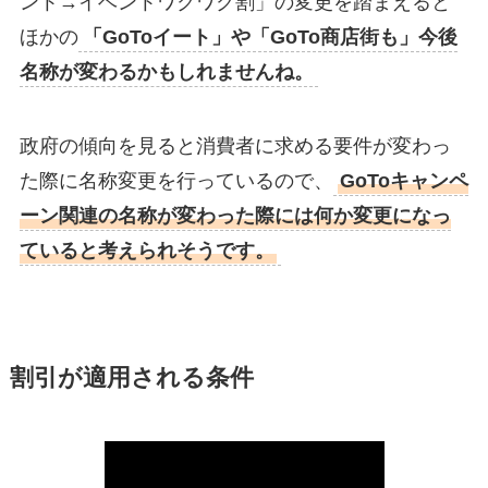
ント→イベントワクワク割」の変更を踏まえると
ほかの
「GoToイート」や「GoTo商店街も」今後
名称が変わるかもしれませんね。
政府の傾向を見ると消費者に求める要件が変わっ
た際に名称変更を行っているので、
GoToキャンペ
ーン関連の名称が変わった際には何か変更になっ
ていると考えられそうです。
割引が適用される条件