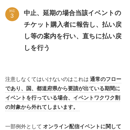
中止、延期の場合当該イベントの
対応
チケット購入者に報告し、払い戻
し等の案内を行い、直ちに払い戻
しを行う
注意しなくてはいけないのはこれは
通常のフロー
であり、国、都道府県から要請が出ている期間に
イベントを行っている場合、イベントワクワク割
の対象から外れてしまいます。
一部例外として
オンライン配信イベントに関して