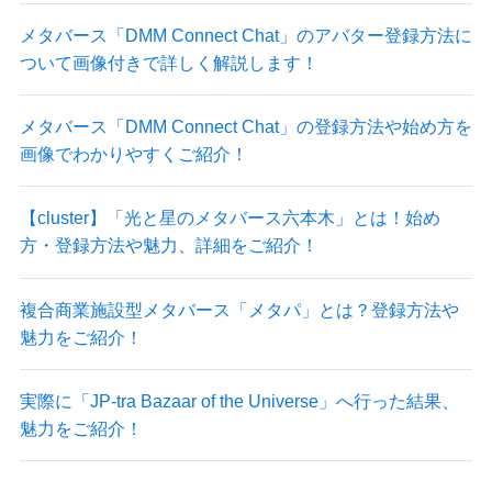
メタバース「DMM Connect Chat」のアバター登録方法に
ついて画像付きで詳しく解説します！
メタバース「DMM Connect Chat」の登録方法や始め方を
画像でわかりやすくご紹介！
【cluster】「光と星のメタバース六本木」とは！始め
方・登録方法や魅力、詳細をご紹介！
複合商業施設型メタバース「メタパ」とは？登録方法や
魅力をご紹介！
実際に「JP-tra Bazaar of the Universe」へ行った結果、
魅力をご紹介！