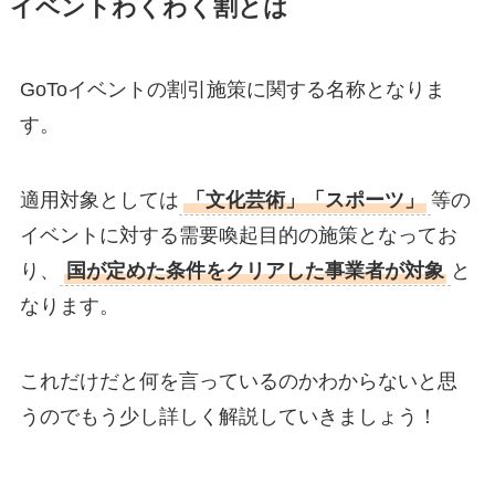
イベントわくわく割とは
GoToイベントの割引施策に関する名称となりま
す。
適用対象としては
「文化芸術」「スポーツ」
等の
イベントに対する需要喚起目的の施策となってお
り、
国が定めた条件をクリアした事業者が対象
と
なります。
これだけだと何を言っているのかわからないと思
うのでもう少し詳しく解説していきましょう！