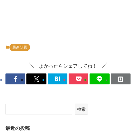
最新話題
よかったらシェアしてね！
検索
最近の投稿