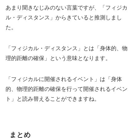
あまり聞きなじみのない言葉ですが、「フィジカ
ル・ディスタンス」からきていると推測しまし
た。
「フィジカル・ディスタンス」とは「身体的、物
理的距離の確保」という意味となります。
「フィジカルに開催されるイベント」は「身体
的、物理的距離の確保を行って開催されるイベン
ト」と読み替えることができますね。
まとめ