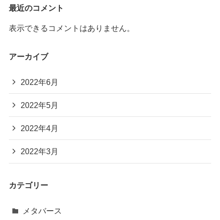
最近のコメント
表示できるコメントはありません。
アーカイブ
2022年6月
2022年5月
2022年4月
2022年3月
カテゴリー
メタバース