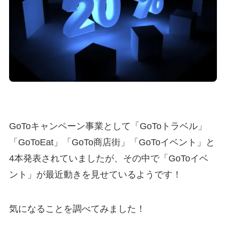
GoToキャンペーン事業として「GoToトラベル」
「GoToEat」「GoTo商店街」「GoToイベント」と
4本発表されていましたが、その中で「GoToイベ
ント」が最近動きを見せているようです！
気になることを調べてみました！