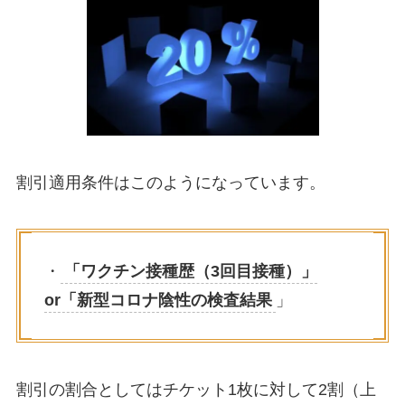
割引適用条件はこのようになっています。
・
「ワクチン接種歴（3回目接種）」
or「新型コロナ陰性の検査結果
」
割引の割合としてはチケット1枚に対して2割（上