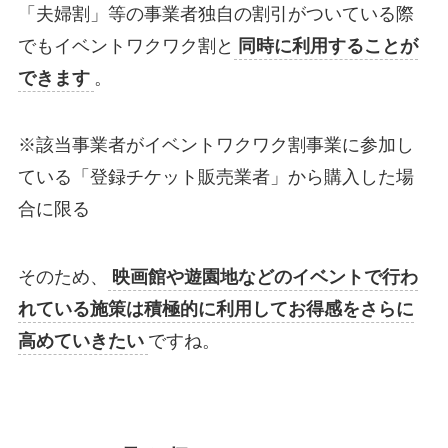
「夫婦割」等の事業者独自の割引がついている際
でもイベントワクワク割と
同時に利用することが
できます
。
※該当事業者がイベントワクワク割事業に参加し
ている「登録チケット販売業者」から購入した場
合に限る
そのため、
映画館や遊園地などのイベントで行わ
れている施策は積極的に利用してお得感をさらに
高めていきたい
ですね。