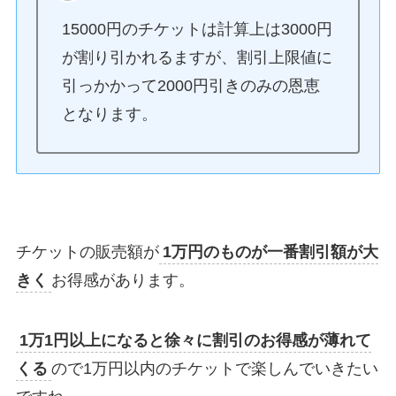
15000円のチケットは計算上は3000円
が割り引かれるますが、割引上限値に
引っかかって2000円引きのみの恩恵
となります。
チケットの販売額が
1万円のものが一番割引額が大
きく
お得感があります。
1万1円以上になると徐々に割引のお得感が薄れて
くる
ので1万円以内のチケットで楽しんでいきたい