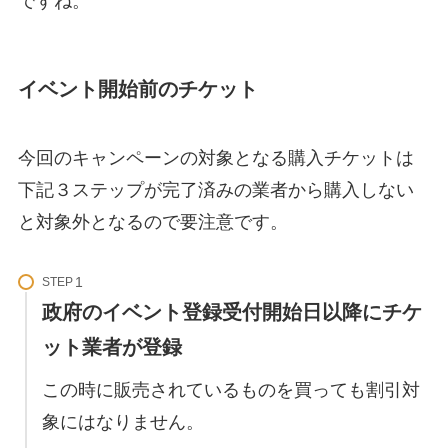
ですね。
イベント開始前のチケット
今回のキャンペーンの対象となる購入チケットは
下記３ステップが完了済みの業者から購入しない
と対象外となるので要注意です。
STEP
政府のイベント登録受付開始日以降にチケ
ット業者が登録
この時に販売されているものを買っても割引対
象にはなりません。