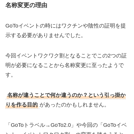
名称変更の理由
GoToイベントの時にはワクチンや陰性の証明を提
示する必要がありませんでした。
今回イベントワクワク割となることでこの2つの証
明が必要になることから名称変更に至ったようで
す。
名称が違うことで何か違うのか？という引っ掛か
りを作る目的
があったのかもしれません。
「GoToトラベル→GoTo2.0」や今回の「GoToイベ