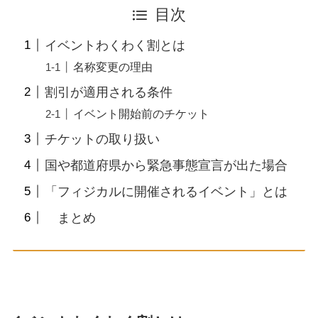
目次
イベントわくわく割とは
名称変更の理由
割引が適用される条件
イベント開始前のチケット
チケットの取り扱い
国や都道府県から緊急事態宣言が出た場合
「フィジカルに開催されるイベント」とは
まとめ