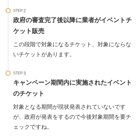
STEP
政府の審査完了後以降に業者がイベントチ
ケット販売
この段階で対象になるチケット、対象にならな
いチケットがあります。
STEP
キャンペーン期間内に実施されたイベント
のチケット
対象となる期間が現状発表されていないです
が、政府が発表をするので今後対象期間を要チ
ェックですね。