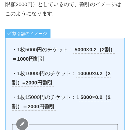
限額2000円）としているので、割引のイメージは
このようになります。
割引額のイメージ
・1枚5000円のチケット：
5000×0.2（2割）
＝1000円割引
・1枚10000円のチケット：
10000×0.2（2
割）=2000円割引
・1枚15000円のチケット：1
5000×0.2（2
割）＝2000円割引