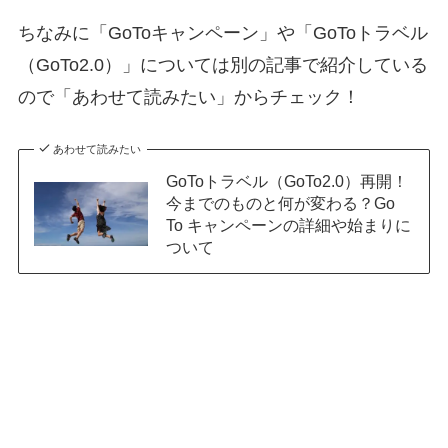
ちなみに「GoToキャンペーン」や「GoToトラベル
（GoTo2.0）」については別の記事で紹介している
ので「あわせて読みたい」からチェック！
あわせて読みたい
GoToトラベル（GoTo2.0）再開！
今までのものと何が変わる？Go
To キャンペーンの詳細や始まりに
ついて