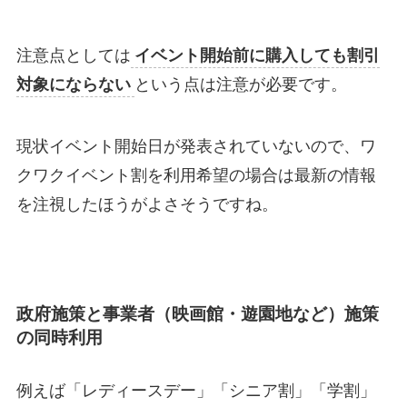
注意点としては
イベント開始前に購入しても割引
対象にならない
という点は注意が必要です。
現状イベント開始日が発表されていないので、ワ
クワクイベント割を利用希望の場合は最新の情報
を注視したほうがよさそうですね。
政府施策と事業者（映画館・遊園地など）施策
の同時利用
例えば「レディースデー」「シニア割」「学割」