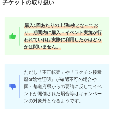
チケットの取り扱い
購入1回あたりの上限5枚
となってお
り、
期間内に購入・イベント実施が行
われていれば実際に利用したかはどう
かは問いません。
ただし「不正転売」や「ワクチン接種
歴or陰性証明」が確認不可の場合や
国・都道府県からの要請に反してイベ
ントが開催された場合等はキャンペー
ンの対象外となるようです。