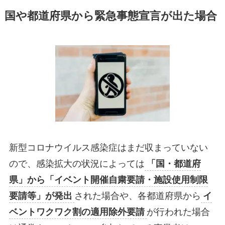
国や都道府県から緊急事態宣言が出た場合
新型コロナウイルス感染症はまだ収まっていない
ので、感染拡大の状況によっては
「国・都道府
県」から「イベント開催自粛要請・施設使用制限
要請等」が発出
された場合や、各都道府県から
イ
ベントワクワク割の適用除外要請
が行われた場合