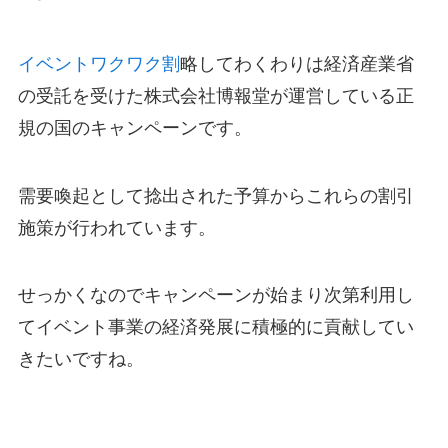
イベントワクワク割
略してわくわりは経済産業省
の受託を受けた株式会社博報堂が運営している正
規の国のキャンペーンです。
需要喚起として捻出された予算からこれらの割引
施策が行われています。
せっかくなのでキャンペーンが始まり次第利用し
てイベント事業の経済発展に積極的に貢献してい
きたいですね。