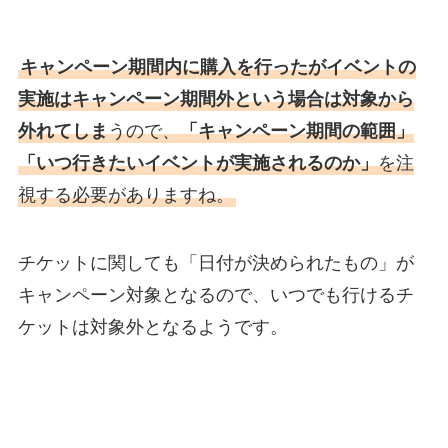
キャンペーン期間内に購入を行ったがイベントの
実施はキャンペーン期間外という場合は対象から
外れてしま
うので、
「キャンペーン期間の範囲」
「いつ行きたいイベントが実施されるのか」
を注
視する必要がありますね。
チケットに関しても「日付が決められたもの」が
キャンペーン対象となるので、いつでも行けるチ
ケットは対象外となるようです。