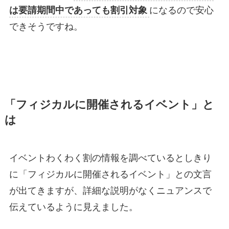
は要請期間中であっても割引対象
になるので安心
できそうですね。
「フィジカルに開催されるイベント」と
は
イベントわくわく割の情報を調べているとしきり
に「フィジカルに開催されるイベント」との文言
が出てきますが、詳細な説明がなくニュアンスで
伝えているように見えました。